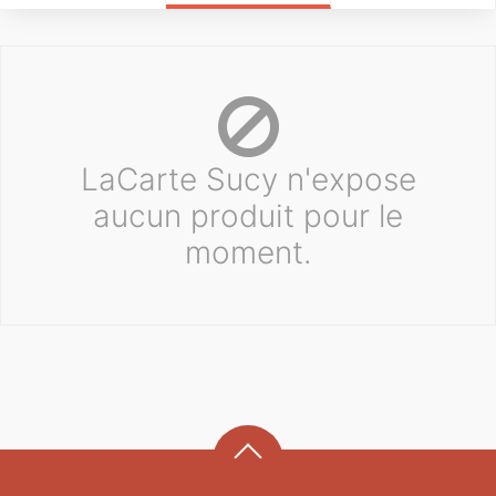
LaCarte Sucy n'expose
aucun produit pour le
moment.