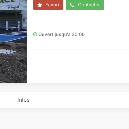
Favori
Contacter
Ouvert jusqu'à 20:00
Infos