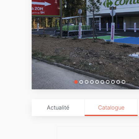
Actualité
Catalogue