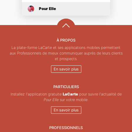
Pour Elle
À PROPOS
La plate-forme LaCarte et ses applications mobiles permettent
aux Professionnels de mieux communiquer auprès de leurs clients
et prospects.
En savoir plus
PARTICULIERS
Installez l'application gratuite
LaCarte
pour suivre l'actualité de
Pour Elle
sur votre mobile.
En savoir plus
PROFESSIONNELS