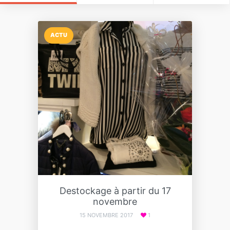
ACTU
Destockage à partir du 17
novembre
15 NOVEMBRE 2017
1