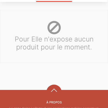
Pour Elle n'expose aucun
produit pour le moment.
À PROPOS