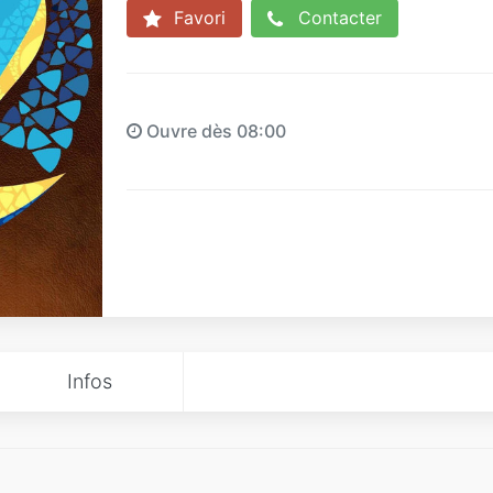
Favori
Contacter
Ouvre dès 08:00
Infos