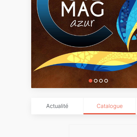
Actualité
Catalogue