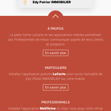
Edy Poirier IMMOBILIER
À PROPOS
La plate-forme LaCarte et ses applications mobiles permettent
aux Professionnels de mieux communiquer auprès de leurs clients
et prospects.
En savoir plus
PARTICULIERS
Installez l'application gratuite
LaCarte
pour suivre l'actualité de
Edy Poirier IMMOBILIER
sur votre mobile.
En savoir plus
PROFESSIONNELS
Installez l'application
MaVitrine
et créez vous aussi votre vitrine