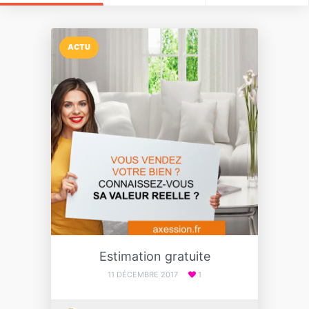
ACTU
Estimation gratuite
11 DÉCEMBRE 2017
1