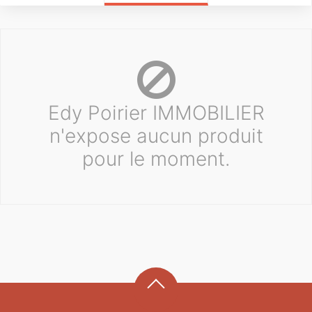
Edy Poirier IMMOBILIER
n'expose aucun produit
pour le moment.