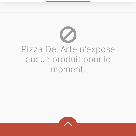
Pizza Del Arte n'expose
aucun produit pour le
moment.