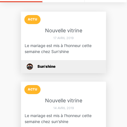
ACTU
Nouvelle vitrine
17 AVRIL 2019
Le mariage est mis à l'honneur cette
semaine chez Sun'shine
Sun'shine
ACTU
Nouvelle vitrine
14 AVRIL 2019
Le mariage est mis à l'honneur cette
semaine chez sun'shine