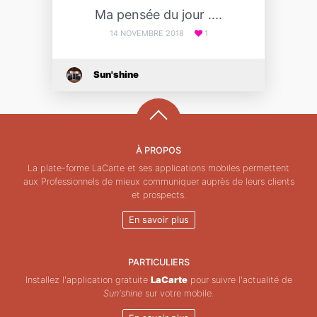
Ma pensée du jour ....
14 NOVEMBRE 2018
1
Sun'shine
À PROPOS
La plate-forme LaCarte et ses applications mobiles permettent
aux Professionnels de mieux communiquer auprès de leurs clients
et prospects.
En savoir plus
PARTICULIERS
Installez l'application gratuite
LaCarte
pour suivre l'actualité de
Sun'shine
sur votre mobile.