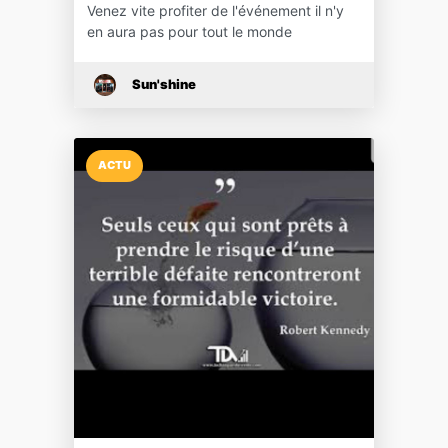
Venez vite profiter de l'événement il n'y
en aura pas pour tout le monde
Sun'shine
ACTU