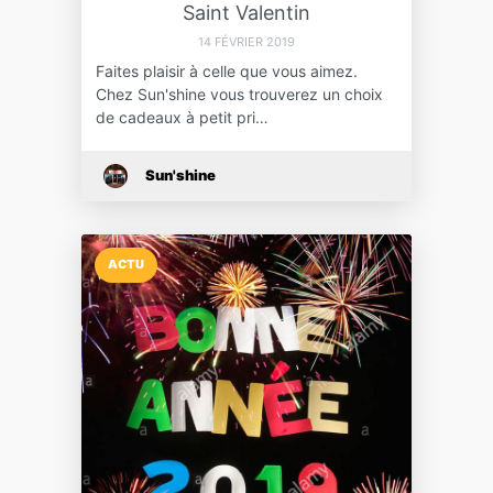
Saint Valentin
14 FÉVRIER 2019
Faites plaisir à celle que vous aimez.
Chez Sun'shine vous trouverez un choix
de cadeaux à petit pri…
Sun'shine
ACTU