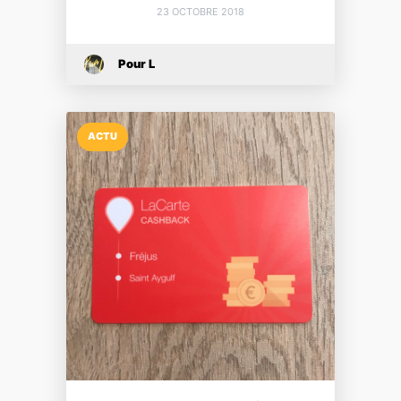
23 OCTOBRE 2018
Pour L
ACTU