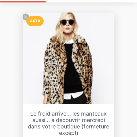
ACTU
Le froid arrive... les manteaux
aussi... a découvrir mercredi
dans votre boutique (fermeture
excepti