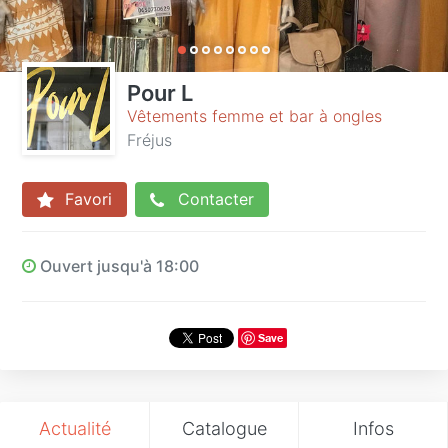
Pour L
Vêtements femme et bar à ongles
Fréjus
Favori
Contacter
Ouvert jusqu'à 18:00
Save
Actualité
Catalogue
Infos