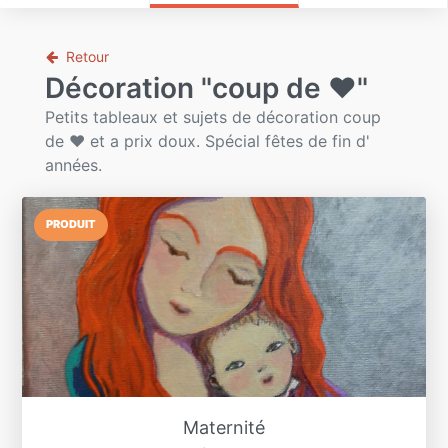
Retour
Décoration "coup de ❤"
Petits tableaux et sujets de décoration coup
de ❤ et a prix doux. Spécial fêtes de fin d'
années.
PRODUIT
Maternité