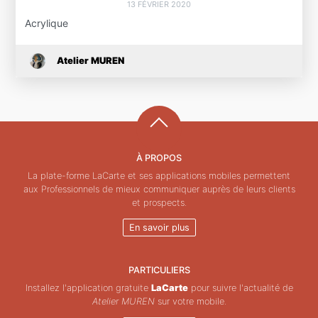
13 FÉVRIER 2020
Acrylique
Atelier MUREN
À PROPOS
La plate-forme LaCarte et ses applications mobiles permettent
aux Professionnels de mieux communiquer auprès de leurs clients
et prospects.
En savoir plus
PARTICULIERS
Installez l'application gratuite
LaCarte
pour suivre l'actualité de
Atelier MUREN
sur votre mobile.