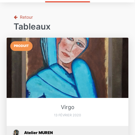
Retour
Tableaux
PRODUIT
Virgo
13 FÉVRIER 2020
Atelier MUREN