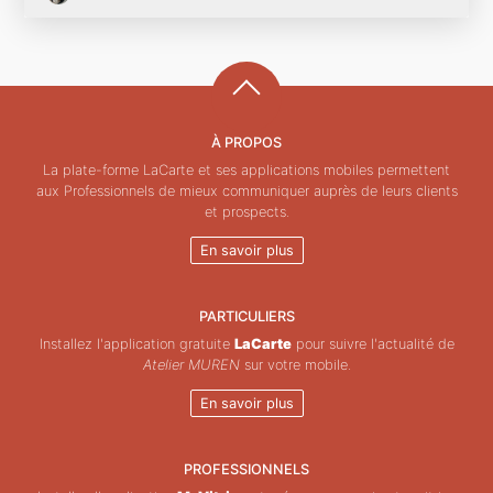
À PROPOS
La plate-forme LaCarte et ses applications mobiles permettent
aux Professionnels de mieux communiquer auprès de leurs clients
et prospects.
En savoir plus
PARTICULIERS
Installez l'application gratuite
LaCarte
pour suivre l'actualité de
Atelier MUREN
sur votre mobile.
En savoir plus
PROFESSIONNELS