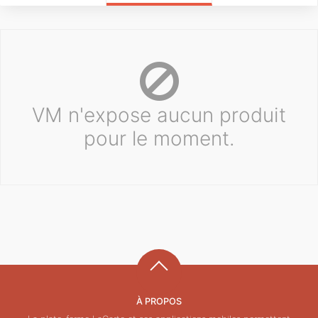
VM n'expose aucun produit
pour le moment.
À PROPOS