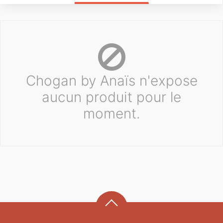
Chogan by Anaïs n'expose
aucun produit pour le
moment.