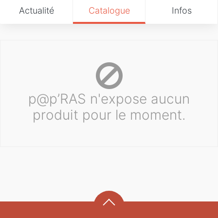
Actualité
Catalogue
Infos
p@p’RAS n'expose aucun
produit pour le moment.