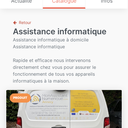
Actualité
Catalogue
Infos
Retour
Assistance informatique
Assistance informatique à domicile
Assistance informatique
Rapide et efficace nous intervenons
directement chez vous pour assurer le
fonctionnement de tous vos appareils
informatiques à la maison.
PRODUIT