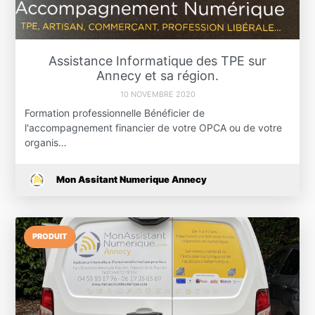
Assistance Informatique des TPE sur
Annecy et sa région.
10 NOVEMBRE 2020
Formation professionnelle Bénéficier de
l'accompagnement financier de votre OPCA ou de votre
organis…
Mon Assitant Numerique Annecy
PRODUIT