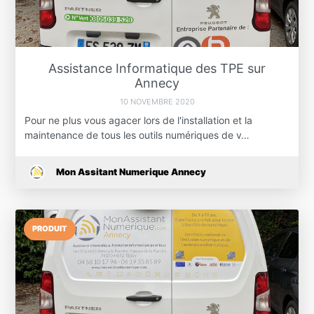
Assistance Informatique des TPE sur
Annecy
10 NOVEMBRE 2020
Pour ne plus vous agacer lors de l'installation et la
maintenance de tous les outils numériques de v…
Mon Assitant Numerique Annecy
PRODUIT