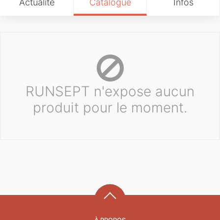
Actualité
Catalogue
Infos
RUNSEPT n'expose aucun
produit pour le moment.