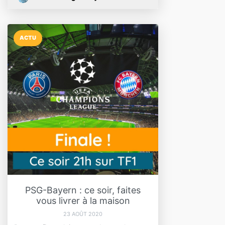
ACTU
PSG-Bayern : ce soir, faites
vous livrer à la maison
23 AOÛT 2020