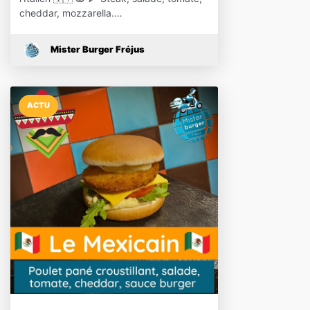
cheddar, mozzarella.…
Mister Burger Fréjus
ACTU