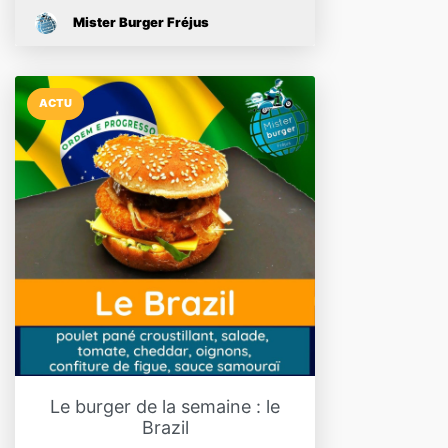
Mister Burger Fréjus
ACTU
Le burger de la semaine : le
Brazil