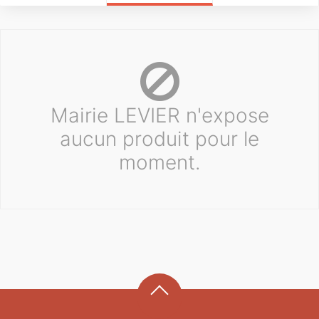
Mairie LEVIER n'expose
aucun produit pour le
moment.