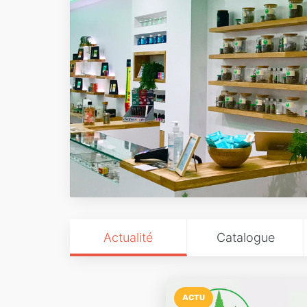
Actualité
Catalogue
ACTU