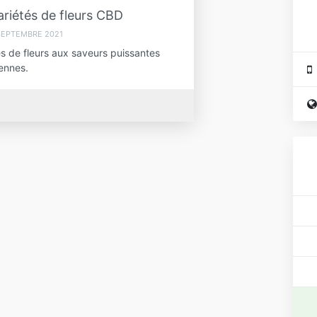
ariétés de fleurs CBD
SEPTEMBRE 2021
s de fleurs aux saveurs puissantes
ennes.