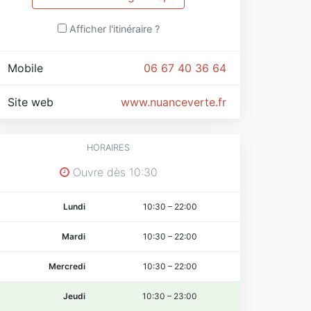
Afficher l'itinéraire ?
Mobile
06 67 40 36 64
Site web
www.nuanceverte.fr
HORAIRES
Ouvre dès 10:30
Lundi
10:30
–
22:00
Mardi
10:30
–
22:00
Mercredi
10:30
–
22:00
Jeudi
10:30
–
23:00