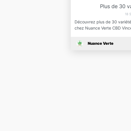
Plus de 30 v
18 
Découvrez plus de 30 variété
chez Nuance Verte CBD Vinc
Nuance Verte