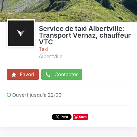
Service de taxi Albertville:
Transport Vernaz, chauffeur
VTC
Taxi
Albertville
Favori
Contacter
Ouvert jusqu'à 22:00
Save