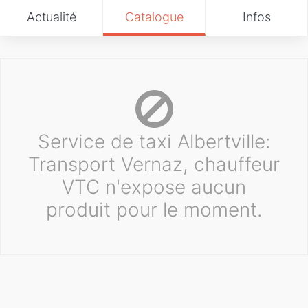
Actualité
Catalogue
Infos
Service de taxi Albertville:
Transport Vernaz, chauffeur
VTC n'expose aucun
produit pour le moment.