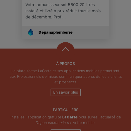
Votre adoucisseur sxt 5600 20 litres
installé et livré à prix réduit tous le mois
de décembre. Profi…
Depanaplomberie
À PROPOS
La plate-forme LaCarte et ses applications mobiles permettent
aux Professionnels de mieux communiquer auprès de leurs clients
et prospects.
En savoir plus
PARTICULIERS
Installez l'application gratuite
LaCarte
pour suivre l'actualité de
Depanaplomberie
sur votre mobile.