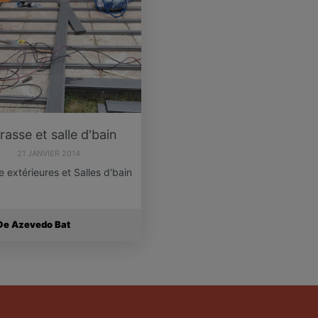
rasse et salle d'bain
21 JANVIER 2014
e extérieures et Salles d'bain
De Azevedo Bat