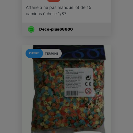
Affaire à ne pas manqué lot de 15
camions échelle 1/87
Deco-plus68600
OFFRE
TERMINÉ