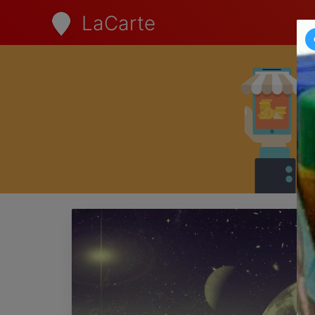
LaCarte