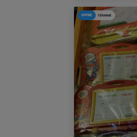
OFFRE
TERMINÉ