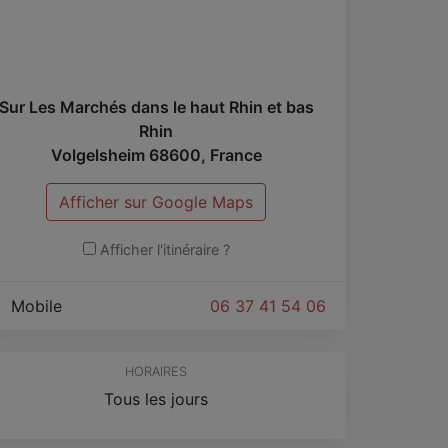
Sur Les Marchés dans le haut Rhin et bas
Rhin
Volgelsheim
68600
,
France
Afficher sur Google Maps
Afficher l'itinéraire ?
Mobile
06 37 41 54 06
HORAIRES
Tous les jours