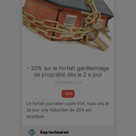
- 20% sur le forfait gardiennage
de propriété dès le 2 e jour
24 FÉVRIER 2014
-20%
Le forfait journalier coûte 65€ mais dès le
2e jour une réduction de 20% est
appliqué
Sap Iachouren