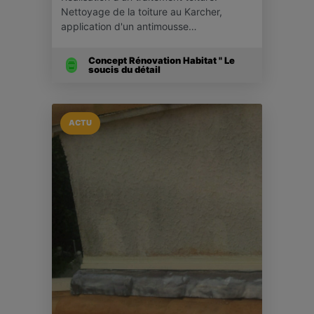
Nettoyage de la toiture au Karcher,
application d'un antimousse…
Concept Rénovation Habitat " Le
soucis du détail
ACTU