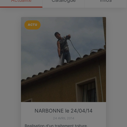
ACTU
NARBONNE le 24/04/14
24 AVRIL 2014
Realisation d'un traitement toiture.