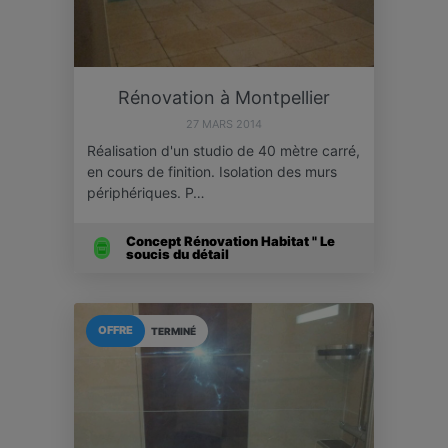
Rénovation à Montpellier
27 MARS 2014
Réalisation d'un studio de 40 mètre carré,
en cours de finition. Isolation des murs
périphériques. P…
Concept Rénovation Habitat " Le
soucis du détail
OFFRE
TERMINÉ