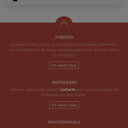
À PROPOS
La plate-forme LaCarte et ses applications mobiles permettent
aux Professionnels de mieux communiquer auprès de leurs clients
et prospects.
En savoir plus
PARTICULIERS
Installez l'application gratuite
LaCarte
pour suivre l'actualité de
KVmobile
sur votre mobile.
En savoir plus
PROFESSIONNELS