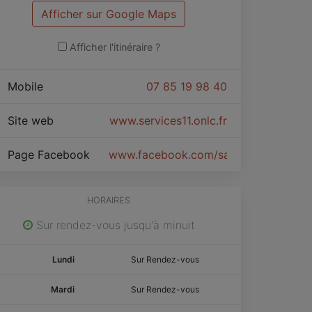
Afficher sur Google Maps
Afficher l'itinéraire ?
Mobile
07 85 19 98 40
Site web
www.services11.onlc.fr
Page Facebook
www.facebook.com/sap.iachouren/
HORAIRES
Sur rendez-vous jusqu'à minuit
Lundi
Sur Rendez-vous
Mardi
Sur Rendez-vous