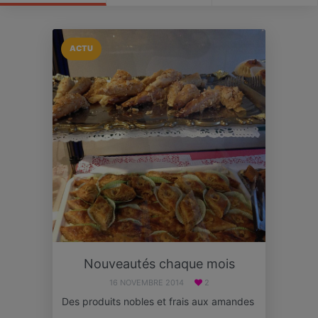
ACTU
Nouveautés chaque mois
16 NOVEMBRE 2014
2
Des produits nobles et frais aux amandes