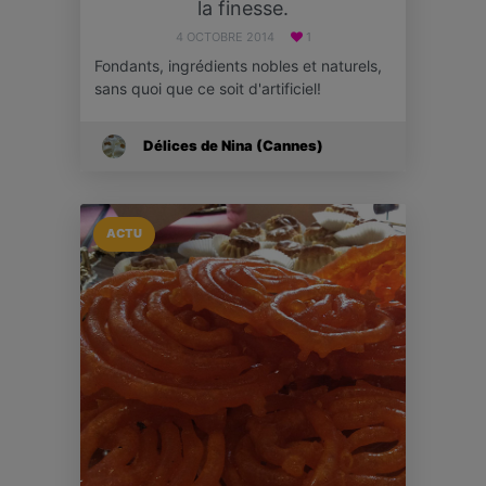
la finesse.
4 OCTOBRE 2014
1
Fondants, ingrédients nobles et naturels,
sans quoi que ce soit d'artificiel!
Délices de Nina (Cannes)
ACTU