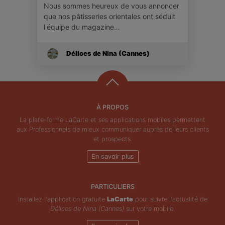
Nous sommes heureux de vous annoncer
que nos pâtisseries orientales ont séduit
l'équipe du magazine…
Délices de Nina (Cannes)
À PROPOS
La plate-forme LaCarte et ses applications mobiles permettent
aux Professionnels de mieux communiquer auprès de leurs clients
et prospects.
En savoir plus
PARTICULIERS
Installez l'application gratuite
LaCarte
pour suivre l'actualité de
Délices de Nina (Cannes)
sur votre mobile.