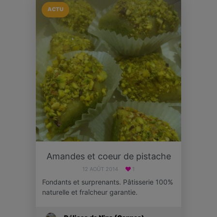
ACTU
Amandes et coeur de pistache
12 AOÛT 2014
1
Fondants et surprenants. Pâtisserie 100%
naturelle et fraîcheur garantie.