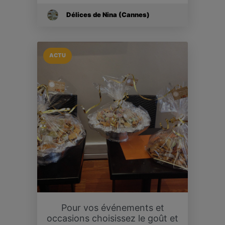
Délices de Nina (Cannes)
ACTU
Pour vos événements et
occasions choisissez le goût et