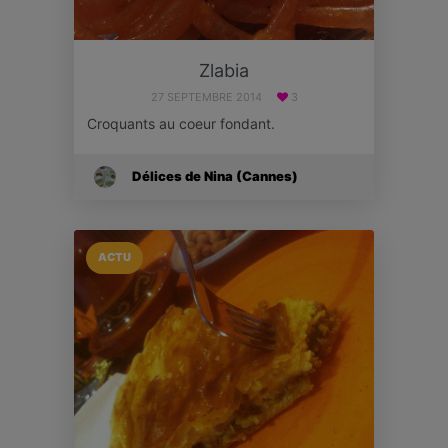
Zlabia
27 SEPTEMBRE 2014
3
Croquants au coeur fondant.
Délices de Nina (Cannes)
ACTU