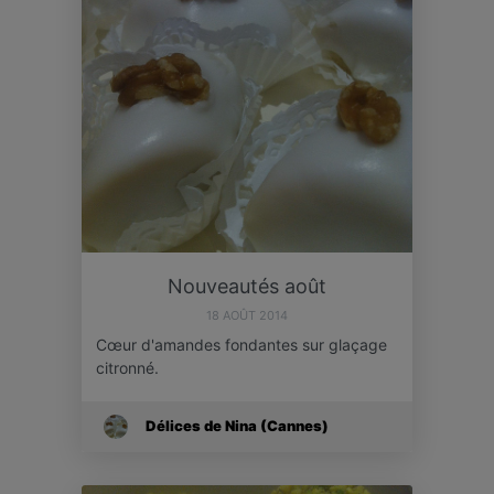
Nouveautés août
18 AOÛT 2014
Cœur d'amandes fondantes sur glaçage
citronné.
Délices de Nina (Cannes)