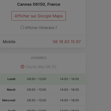
Cannes
06150
,
France
Afficher sur Google Maps
Afficher l'itinéraire ?
Mobile
06 16 83 15 67
HORAIRES
Ouvre dès 08:30
Lundi
08:30
–
12:00
14:00
–
18:30
Mardi
08:30
–
12:00
14:00
–
18:30
Mercredi
08:30
–
12:00
14:00
–
18:30
Jeudi
08:30
–
12:00
14:00
–
18:30