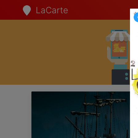
LaCarte