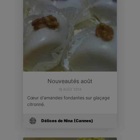
Nouveautés août
18 AOÛT 2014
Cœur d'amandes fondantes sur glaçage
citronné.
Délices de Nina (Cannes)