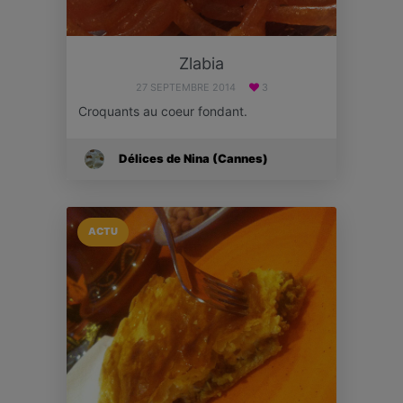
Zlabia
27 SEPTEMBRE 2014
3
Croquants au coeur fondant.
Délices de Nina (Cannes)
ACTU