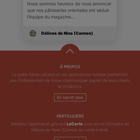
Nous sommes heureux de vous annoncer
que nos pâtisseries orientales ont séduit
l'équipe du magazine…
Délices de Nina (Cannes)
À PROPOS
La plate-forme LaCarte et ses applications mobiles permettent
aux Professionnels de mieux communiquer auprès de leurs clients
et prospects.
En savoir plus
PARTICULIERS
Installez l'application gratuite
LaCarte
pour suivre l'actualité de
Délices de Nina (Cannes)
sur votre mobile.