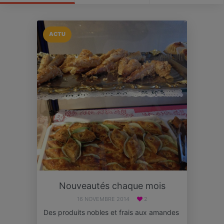
ACTU
Nouveautés chaque mois
16 NOVEMBRE 2014
2
Des produits nobles et frais aux amandes