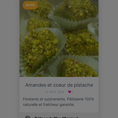
ACTU
Amandes et coeur de pistache
12 AOÛT 2014
1
Fondants et surprenants. Pâtisserie 100%
naturelle et fraîcheur garantie.