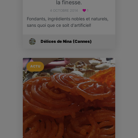
la finesse.
4 OCTOBRE 2014
1
Fondants, ingrédients nobles et naturels,
sans quoi que ce soit d'artificiel!
Délices de Nina (Cannes)
ACTU