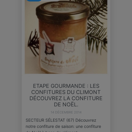
ETAPE GOURMANDE : LES
CONFITURES DU CLIMONT
DÉCOUVREZ LA CONFITURE
DE NOËL.
14 DÉCEMBRE 2014
SECTEUR SÉLESTAT (67) Découvrez
notre confiture de saison: une confiture