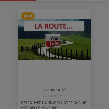
ACTU
Nouveauté
25 OCTOBRE 2015
RETROUVEZ NOUS SUR NOTRE CHAÎNE
OFFICIELLE YOUTUBE