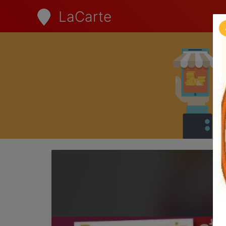
LaCarte