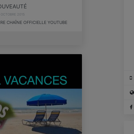
OUVEAUTÉ
 OCTOBRE 2015
E CHAÎNE OFFICIELLE YOUTUBE