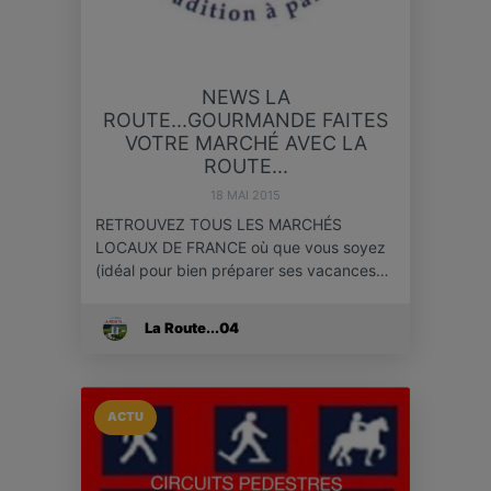
NEWS LA
ROUTE...GOURMANDE FAITES
VOTRE MARCHÉ AVEC LA
ROUTE...
18 MAI 2015
RETROUVEZ TOUS LES MARCHÉS
LOCAUX DE FRANCE où que vous soyez
(idéal pour bien préparer ses vacances…
La Route...04
ACTU