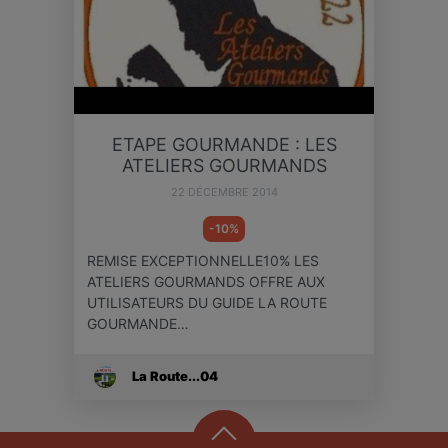
ETAPE GOURMANDE : LES
ATELIERS GOURMANDS
22 DÉCEMBRE 2014
-10%
REMISE EXCEPTIONNELLE10% LES
ATELIERS GOURMANDS OFFRE AUX
UTILISATEURS DU GUIDE LA ROUTE
GOURMANDE…
La Route...04