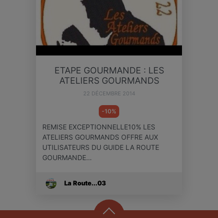
ETAPE GOURMANDE : LES
ATELIERS GOURMANDS
22 DÉCEMBRE 2014
-10%
REMISE EXCEPTIONNELLE10% LES
ATELIERS GOURMANDS OFFRE AUX
UTILISATEURS DU GUIDE LA ROUTE
GOURMANDE…
La Route...03