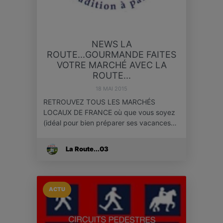
NEWS LA
ROUTE...GOURMANDE FAITES
VOTRE MARCHÉ AVEC LA
ROUTE...
18 MAI 2015
RETROUVEZ TOUS LES MARCHÉS
LOCAUX DE FRANCE où que vous soyez
(idéal pour bien préparer ses vacances…
La Route...03
ACTU