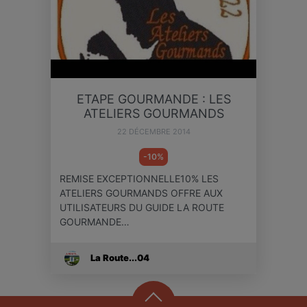
ETAPE GOURMANDE : LES
ATELIERS GOURMANDS
22 DÉCEMBRE 2014
-10%
REMISE EXCEPTIONNELLE10% LES
ATELIERS GOURMANDS OFFRE AUX
UTILISATEURS DU GUIDE LA ROUTE
GOURMANDE…
La Route...04