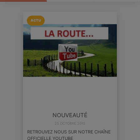
ACTU
NOUVEAUTÉ
25 OCTOBRE 2015
RETROUVEZ NOUS SUR NOTRE CHAÎNE
OFFICIELLE YOUTUBE