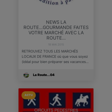
NEWS LA
ROUTE...GOURMANDE FAITES
VOTRE MARCHÉ AVEC LA
ROUTE...
18 MAI 2015
RETROUVEZ TOUS LES MARCHÉS
LOCAUX DE FRANCE où que vous soyez
(idéal pour bien préparer ses vacances…
La Route...04
ACTU