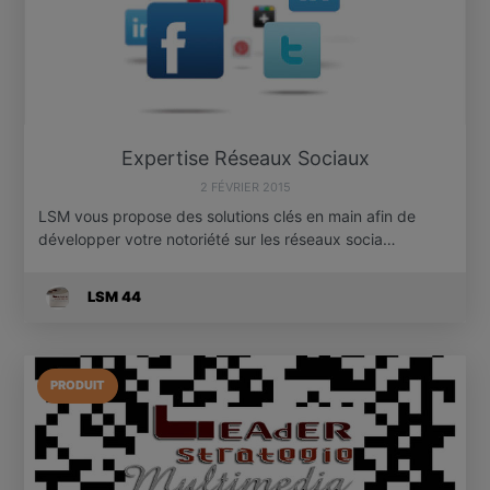
Expertise Réseaux Sociaux
2 FÉVRIER 2015
LSM vous propose des solutions clés en main afin de
développer votre notoriété sur les réseaux socia…
LSM 44
PRODUIT