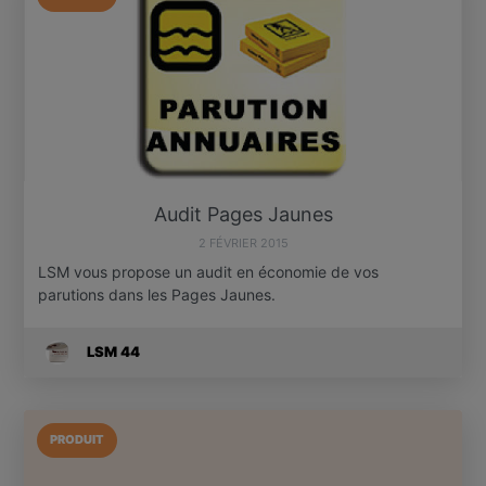
Audit Pages Jaunes
2 FÉVRIER 2015
LSM vous propose un audit en économie de vos
parutions dans les Pages Jaunes.
LSM 44
PRODUIT