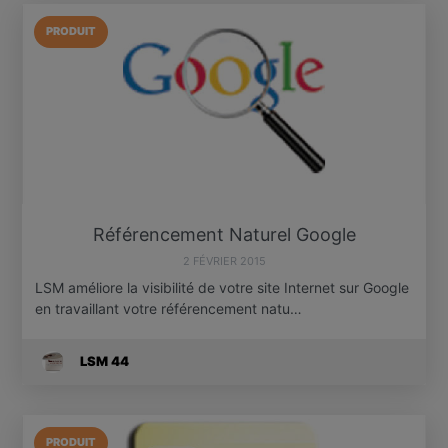
PRODUIT
Référencement Naturel Google
2 FÉVRIER 2015
LSM améliore la visibilité de votre site Internet sur Google
en travaillant votre référencement natu…
LSM 44
PRODUIT