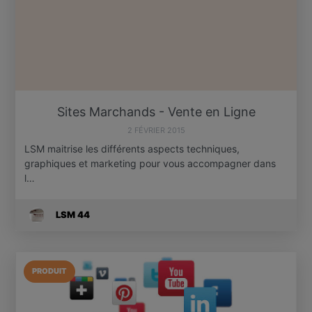
Sites Marchands - Vente en Ligne
2 FÉVRIER 2015
LSM maitrise les différents aspects techniques,
graphiques et marketing pour vous accompagner dans
l…
LSM 44
PRODUIT