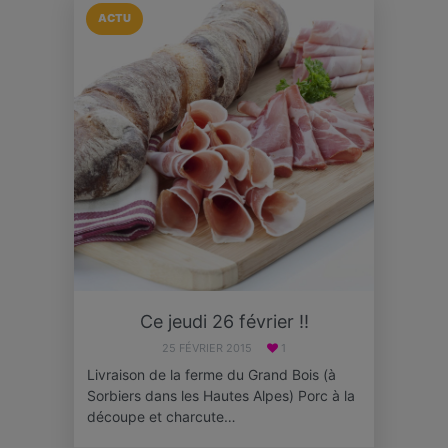
ACTU
Ce jeudi 26 février !!
25 FÉVRIER 2015
1
Livraison de la ferme du Grand Bois (à
Sorbiers dans les Hautes Alpes) Porc à la
découpe et charcute…