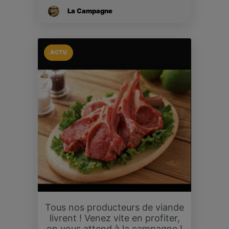
La Campagne
ACTU
Tous nos producteurs de viande
livrent ! Venez vite en profiter,
on vous attend à la campagne !