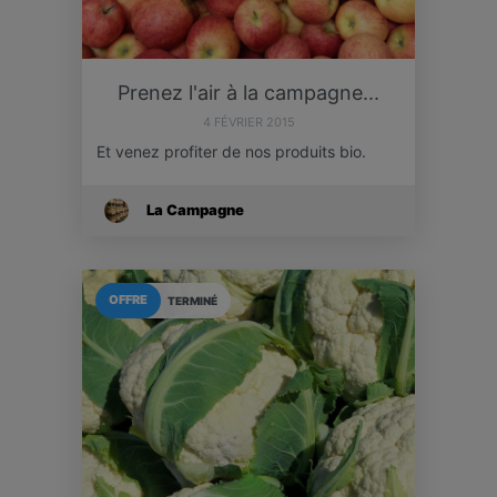
Prenez l'air à la campagne...
4 FÉVRIER 2015
Et venez profiter de nos produits bio.
La Campagne
OFFRE
TERMINÉ