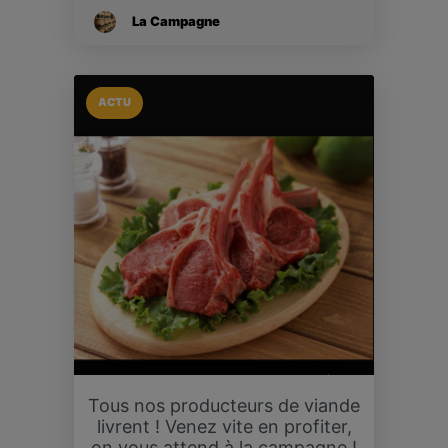
La Campagne
ACTU
Tous nos producteurs de viande
livrent ! Venez vite en profiter,
on vous attend à la campagne !