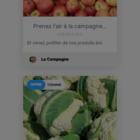
Prenez l'air à la campagne...
4 FÉVRIER 2015
Et venez profiter de nos produits bio.
La Campagne
OFFRE
TERMINÉ