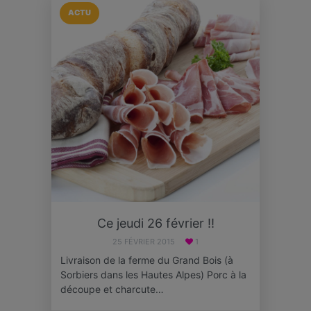
ACTU
Ce jeudi 26 février !!
25 FÉVRIER 2015
1
Livraison de la ferme du Grand Bois (à
Sorbiers dans les Hautes Alpes) Porc à la
découpe et charcute…