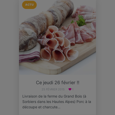
ACTU
Ce jeudi 26 février !!
25 FÉVRIER 2015
1
Livraison de la ferme du Grand Bois (à
Sorbiers dans les Hautes Alpes) Porc à la
découpe et charcute…