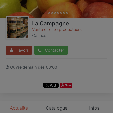
La Campagne
Vente directe producteurs
Cannes
Favori
Contacter
Ouvre demain dès 08:00
Save
Actualité
Catalogue
Infos