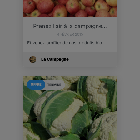
Prenez l'air à la campagne...
4 FÉVRIER 2015
Et venez profiter de nos produits bio.
La Campagne
OFFRE
TERMINÉ