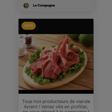
La Campagne
ACTU
Tous nos producteurs de viande
livrent ! Venez vite en profiter,
on vous attend à la campagne !