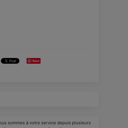
Save
ous sommes à votre service depuis plusieurs