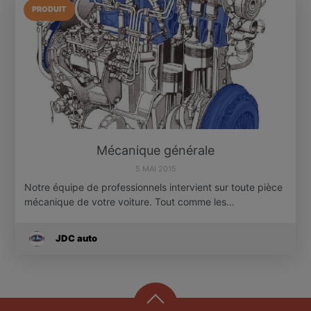
PRODUIT
Mécanique générale
5 MAI 2015
Notre équipe de professionnels intervient sur toute pièce
mécanique de votre voiture. Tout comme les…
JDC auto