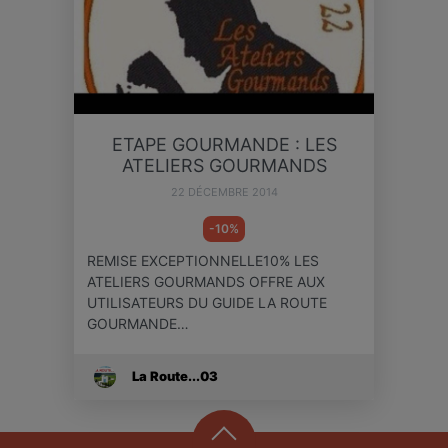
ETAPE GOURMANDE : LES
ATELIERS GOURMANDS
22 DÉCEMBRE 2014
-10%
REMISE EXCEPTIONNELLE10% LES
ATELIERS GOURMANDS OFFRE AUX
UTILISATEURS DU GUIDE LA ROUTE
GOURMANDE…
La Route...03