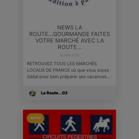
NEWS LA
ROUTE...GOURMANDE FAITES
VOTRE MARCHÉ AVEC LA
ROUTE...
18 MAI 2015
RETROUVEZ TOUS LES MARCHÉS
LOCAUX DE FRANCE où que vous soyez
(idéal pour bien préparer ses vacances…
La Route...03
ACTU