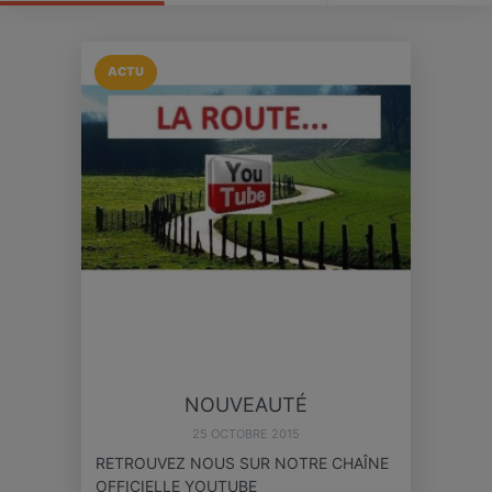
ACTU
NOUVEAUTÉ
25 OCTOBRE 2015
RETROUVEZ NOUS SUR NOTRE CHAÎNE
OFFICIELLE YOUTUBE