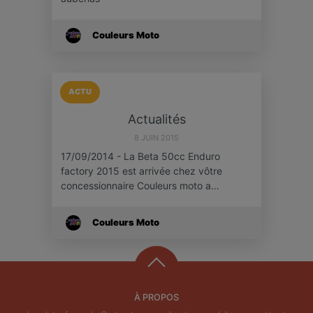
Couleurs Moto
ACTU
Actualités
8 JUIN 2015
17/09/2014 - La Beta 50cc Enduro
factory 2015 est arrivée chez vôtre
concessionnaire Couleurs moto a…
Couleurs Moto
À PROPOS