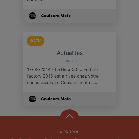
Couleurs Moto
ACTU
Actualités
8 JUIN 2015
17/09/2014 - La Beta 50cc Enduro
factory 2015 est arrivée chez vôtre
concessionnaire Couleurs moto a…
Couleurs Moto
À PROPOS