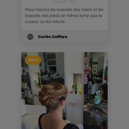
2 JUILLET 2015
Nous faisons les beautés des mains et les
beautés des pieds en même temp que la
couleur ou les mèche
Cortès Coiffure
ACTU