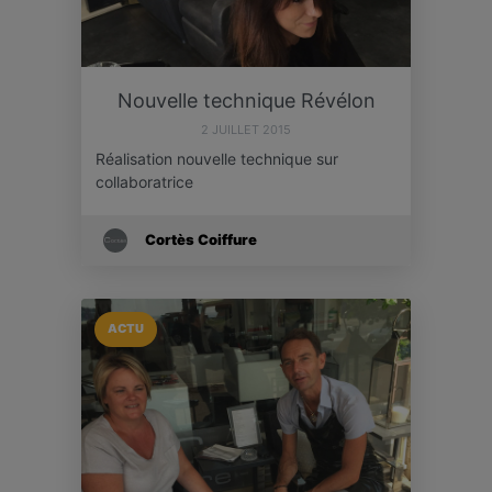
Nouvelle technique Révélon
2 JUILLET 2015
Réalisation nouvelle technique sur
collaboratrice
Cortès Coiffure
ACTU