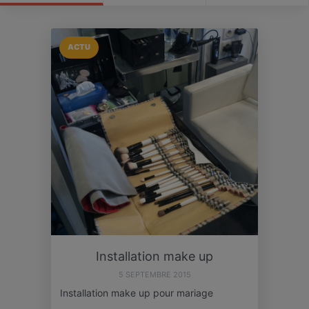
ACTU
Installation make up
5 SEPTEMBRE 2015
Installation make up pour mariage