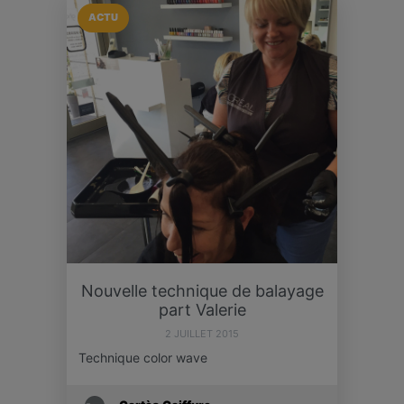
ACTU
Nouvelle technique de balayage
part Valerie
2 JUILLET 2015
Technique color wave