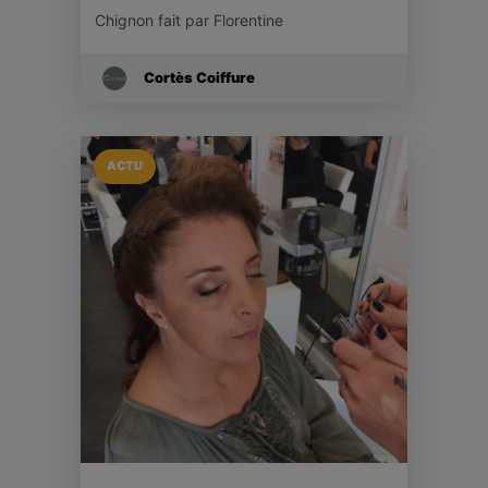
Chignon fait par Florentine
Cortès Coiffure
ACTU