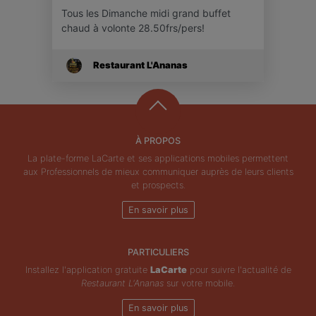
Tous les Dimanche midi grand buffet
chaud à volonte 28.50frs/pers!
Restaurant L'Ananas
À PROPOS
La plate-forme LaCarte et ses applications mobiles permettent
aux Professionnels de mieux communiquer auprès de leurs clients
et prospects.
En savoir plus
PARTICULIERS
Installez l'application gratuite
LaCarte
pour suivre l'actualité de
Restaurant L'Ananas
sur votre mobile.
En savoir plus