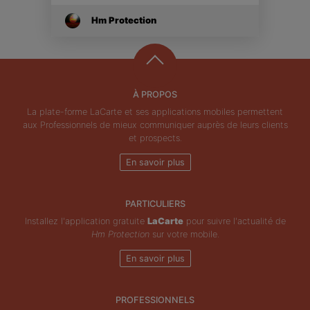
Hm Protection
À PROPOS
La plate-forme LaCarte et ses applications mobiles permettent
aux Professionnels de mieux communiquer auprès de leurs clients
et prospects.
En savoir plus
PARTICULIERS
Installez l'application gratuite
LaCarte
pour suivre l'actualité de
Hm Protection
sur votre mobile.
En savoir plus
PROFESSIONNELS