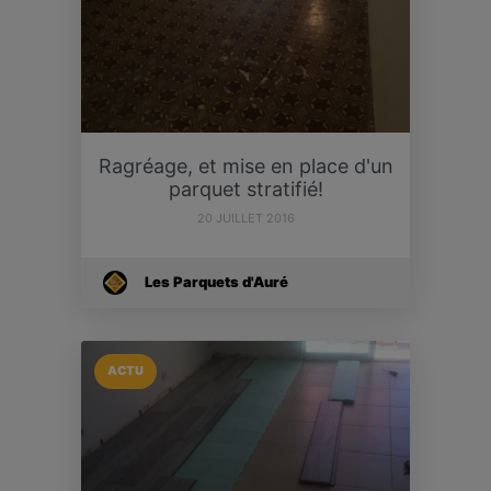
Ragréage, et mise en place d'un
parquet stratifié!
20 JUILLET 2016
Les Parquets d'Auré
ACTU