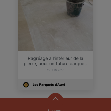
Ragréage à l'intérieur de la
pierre, pour un future parquet.
15 JUIN 2016
Les Parquets d'Auré